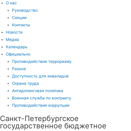
О нас
Руководство
Секции
Контакты
Новости
Медиа
Календарь
Официально
Противодействие терроризму
Разное
Доступность для инвалидов
Охрана труда
Антидопинговая политика
Военная служба по контракту
Противодействие коррупции
Санкт-Петербургское
государственное бюджетное