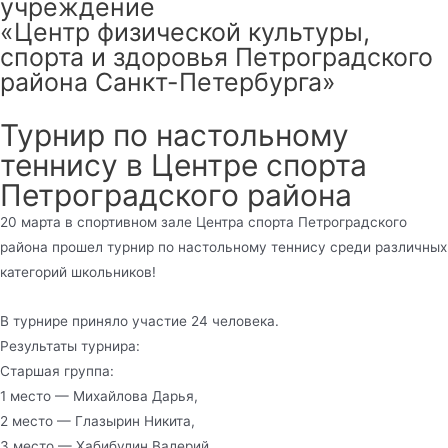
учреждение
«Центр физической культуры,
спорта и здоровья Петроградского
района Санкт-Петербурга»
Турнир по настольному
теннису в Центре спорта
Петроградского района
20 марта в спортивном зале Центра спорта Петроградского
района прошел турнир по настольному теннису среди различных
категорий школьников!
В турнире приняло участие 24 человека.
Результаты турнира:
Старшая группа:
1 место — Михайлова Дарья,
2 место — Глазырин Никита,
3 место — Хабибулин Валерий.