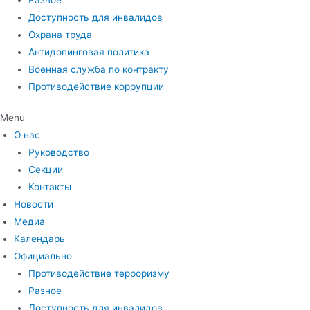
Доступность для инвалидов
Охрана труда
Антидопинговая политика
Военная служба по контракту
Противодействие коррупции
Menu
О нас
Руководство
Секции
Контакты
Новости
Медиа
Календарь
Официально
Противодействие терроризму
Разное
Доступность для инвалидов