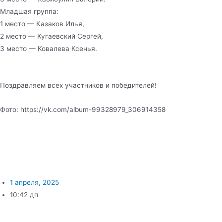
Младшая группа:
1 место — Казаков Илья,
2 место — Кугаевский Сергей,
3 место — Ковалева Ксенья.
Поздравляем всех участников и победителей!
Фото: https://vk.com/album-99328979_306914358
1 апреля, 2025
10:42 дп