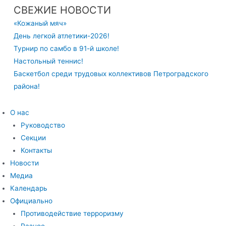
СВЕЖИЕ НОВОСТИ
«Кожаный мяч»
День легкой атлетики-2026!
Турнир по самбо в 91-й школе!
Настольный теннис!
Баскетбол среди трудовых коллективов Петроградского
района!
О нас
Руководство
Секции
Контакты
Новости
Медиа
Календарь
Официально
Противодействие терроризму
Разное