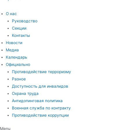
О нас
Руководство
Секции
Контакты
Новости
Медиа
Календарь
Официально
Противодействие терроризму
Разное
Доступность для инвалидов
Охрана труда
Антидопинговая политика
Военная служба по контракту
Противодействие коррупции
Menu