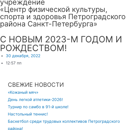
учреждение
«Центр физической культуры,
спорта и здоровья Петроградского
района Санкт-Петербурга»
С НОВЫМ 2023-М ГОДОМ И
РОЖДЕСТВОМ!
30 декабря, 2022
12:57 пп
СВЕЖИЕ НОВОСТИ
«Кожаный мяч»
День легкой атлетики-2026!
Турнир по самбо в 91-й школе!
Настольный теннис!
Баскетбол среди трудовых коллективов Петроградского
района!