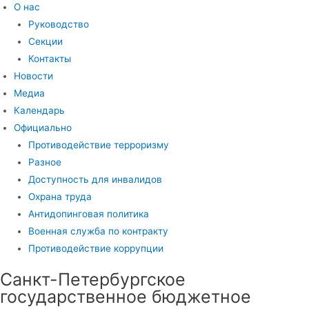
О нас
Руководство
Секции
Контакты
Новости
Медиа
Календарь
Официально
Противодействие терроризму
Разное
Доступность для инвалидов
Охрана труда
Антидопинговая политика
Военная служба по контракту
Противодействие коррупции
Санкт-Петербургское
государственное бюджетное