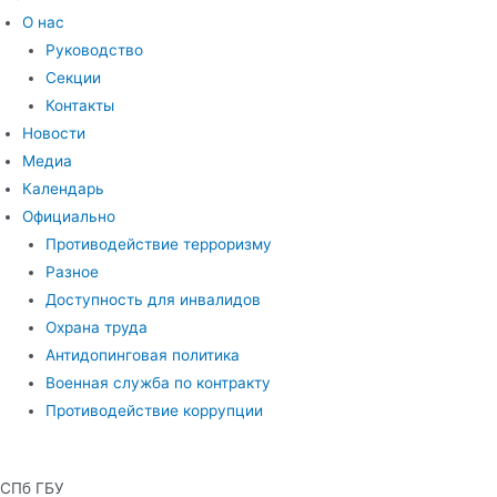
О нас
Руководство
Секции
Контакты
Новости
Медиа
Календарь
Официально
Противодействие терроризму
Разное
Доступность для инвалидов
Охрана труда
Антидопинговая политика
Военная служба по контракту
Противодействие коррупции
СПб ГБУ