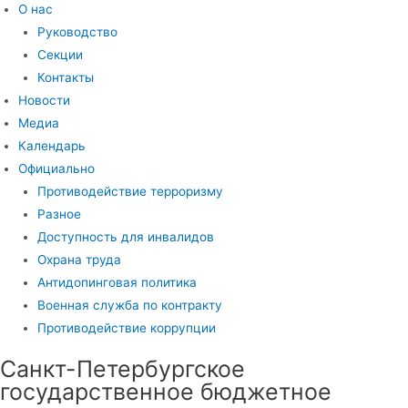
О нас
Руководство
Секции
Контакты
Новости
Медиа
Календарь
Официально
Противодействие терроризму
Разное
Доступность для инвалидов
Охрана труда
Антидопинговая политика
Военная служба по контракту
Противодействие коррупции
Санкт-Петербургское
государственное бюджетное