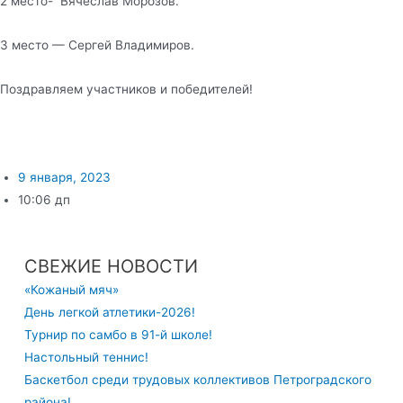
2 место- Вячеслав Морозов.
3 место — Сергей Владимиров.
Поздравляем участников и победителей!
9 января, 2023
10:06 дп
СВЕЖИЕ НОВОСТИ
«Кожаный мяч»
День легкой атлетики-2026!
Турнир по самбо в 91-й школе!
Настольный теннис!
Баскетбол среди трудовых коллективов Петроградского
района!