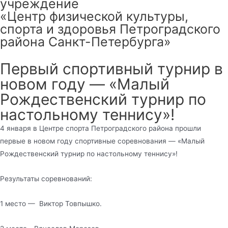
учреждение
«Центр физической культуры,
спорта и здоровья Петроградского
района Санкт-Петербурга»
Первый спортивный турнир в
новом году — «Малый
Рождественский турнир по
настольному теннису»!
4 января в Центре спорта Петроградского района прошли
первые в новом году спортивные соревнования — «Малый
Рождественский турнир по настольному теннису»!
Результаты соревнований:
1 место — Виктор Товпышко.