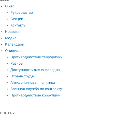
О нас
Руководство
Секции
Контакты
Новости
Медиа
Календарь
Официально
Противодействие терроризму
Разное
Доступность для инвалидов
Охрана труда
Антидопинговая политика
Военная служба по контракту
Противодействие коррупции
СПб ГБУ