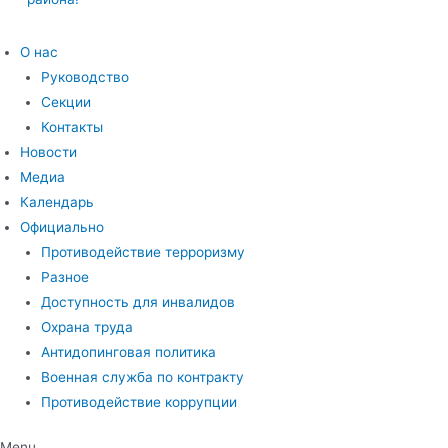
О нас
Руководство
Секции
Контакты
Новости
Медиа
Календарь
Официально
Противодействие терроризму
Разное
Доступность для инвалидов
Охрана труда
Антидопинговая политика
Военная служба по контракту
Противодействие коррупции
Menu