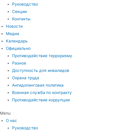
Руководство
Секции
Контакты
Новости
Медиа
Календарь
Официально
Противодействие терроризму
Разное
Доступность для инвалидов
Охрана труда
Антидопинговая политика
Военная служба по контракту
Противодействие коррупции
Menu
О нас
Руководство