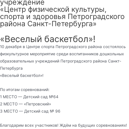
учреждение
«Центр физической культуры,
спорта и здоровья Петроградского
района Санкт-Петербурга»
«Веселый баскетбол»!
10 декабря в Центре спорта Петроградского района состоялось
физкультурное мероприятие среди воспитанников дошкольных
образовательных учреждений Петроградского района Санкт-
Петербурга
«Веселый баскетбол»!
По итогам соревнований:
1 МЕСТО — Детский сад №64
2 МЕСТО — «Петровский»
3 МЕСТО — Детский сад № 96
Благодарим всех участников! Ждём на будущих соревнованиях!