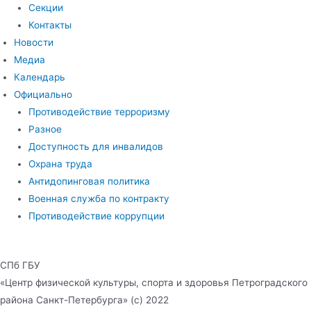
Секции
Контакты
Новости
Медиа
Календарь
Официально
Противодействие терроризму
Разное
Доступность для инвалидов
Охрана труда
Антидопинговая политика
Военная служба по контракту
Противодействие коррупции
СПб ГБУ
«Центр физической культуры, спорта и здоровья Петроградского
района Санкт-Петербурга» (с) 2022