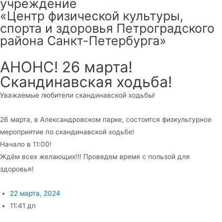
учреждение
«Центр физической культуры,
спорта и здоровья Петроградского
района Санкт-Петербурга»
АНОНС! 26 марта!
Скандинавская ходьба!
Уважаемые любители скандинавской ходьбы!
26 марта, в Александровском парке, состоится физкультурное
мероприятие по скандинавской ходьбе!
Начало в 11:00!
Ждём всех желающих!!! Проведем время с пользой для
здоровья!
22 марта, 2024
11:41 дп