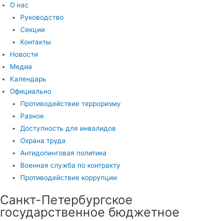
О нас
Руководство
Секции
Контакты
Новости
Медиа
Календарь
Официально
Противодействие терроризму
Разное
Доступность для инвалидов
Охрана труда
Антидопинговая политика
Военная служба по контракту
Противодействие коррупции
Санкт-Петербургское
государственное бюджетное