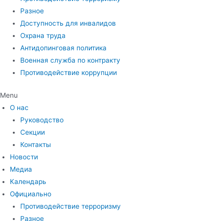
Разное
Доступность для инвалидов
Охрана труда
Антидопинговая политика
Военная служба по контракту
Противодействие коррупции
Menu
О нас
Руководство
Секции
Контакты
Новости
Медиа
Календарь
Официально
Противодействие терроризму
Разное