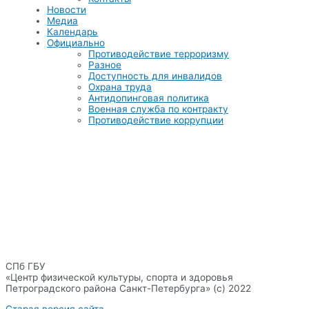
Новости
Медиа
Календарь
Официально
Противодействие терроризму
Разное
Доступность для инвалидов
Охрана труда
Антидопинговая политика
Военная служба по контракту
Противодействие коррупции
СПб ГБУ
«Центр физической культуры, спорта и здоровья
Петроградского района Санкт-Петербурга» (с) 2022
Старая версия сайта