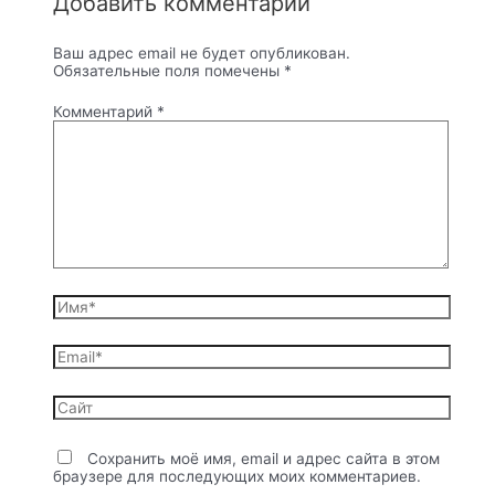
Добавить комментарий
Ваш адрес email не будет опубликован.
Обязательные поля помечены
*
Комментарий
*
Имя*
Email*
Сайт
Сохранить моё имя, email и адрес сайта в этом
браузере для последующих моих комментариев.