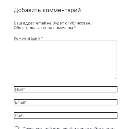
Добавить комментарий
Ваш адрес email не будет опубликован.
Обязательные поля помечены
*
Комментарий
*
Имя*
Email*
Сайт
Сохранить моё имя, email и адрес сайта в этом