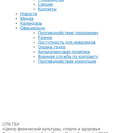
Секции
Контакты
Новости
Медиа
Календарь
Официально
Противодействие терроризму
Разное
Доступность для инвалидов
Охрана труда
Антидопинговая политика
Военная служба по контракту
Противодействие коррупции
СПб ГБУ
«Центр физической культуры, спорта и здоровья