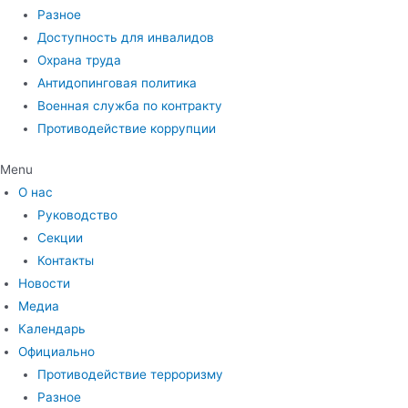
Разное
Доступность для инвалидов
Охрана труда
Антидопинговая политика
Военная служба по контракту
Противодействие коррупции
Menu
О нас
Руководство
Секции
Контакты
Новости
Медиа
Календарь
Официально
Противодействие терроризму
Разное