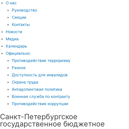
О нас
Руководство
Секции
Контакты
Новости
Медиа
Календарь
Официально
Противодействие терроризму
Разное
Доступность для инвалидов
Охрана труда
Антидопинговая политика
Военная служба по контракту
Противодействие коррупции
Санкт-Петербургское
государственное бюджетное