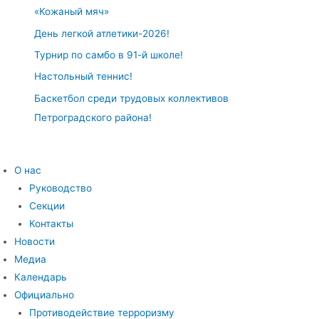
«Кожаный мяч»
День легкой атлетики-2026!
Турнир по самбо в 91-й школе!
Настольный теннис!
Баскетбол среди трудовых коллективов
Петроградского района!
О нас
Руководство
Секции
Контакты
Новости
Медиа
Календарь
Официально
Противодействие терроризму