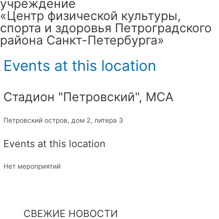
учреждение
«Центр физической культуры,
спорта и здоровья Петроградского
района Санкт-Петербурга»
Events at this location
Стадион "Петровский", МСА
Петровский остров, дом 2, литера 3
Events at this location
Нет мероприятий
СВЕЖИЕ НОВОСТИ